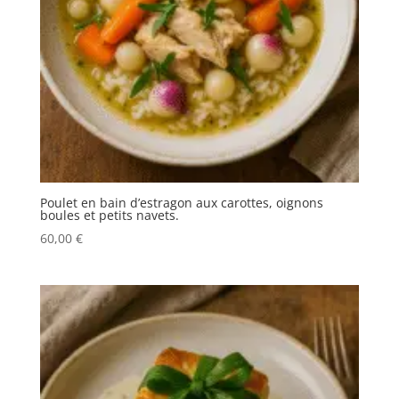
Poulet en bain d’estragon aux carottes, oignons
boules et petits navets.
60,00
€