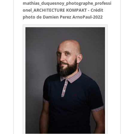
mathias_duquesnoy_photographe_professi
onel_ARCHITECTURE KOMPAKT - Crédit
photo de Damien Perez ArnoPaul-2022