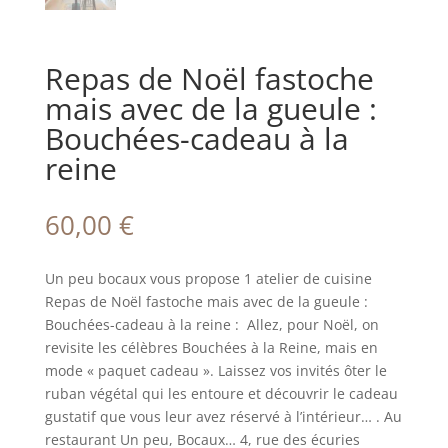
Repas de Noël fastoche
mais avec de la gueule :
Bouchées-cadeau à la
reine
60,00
€
Un peu bocaux vous propose 1 atelier de cuisine
Repas de Noël fastoche mais avec de la gueule :
Bouchées-cadeau à la reine : Allez, pour Noël, on
revisite les célèbres Bouchées à la Reine, mais en
mode « paquet cadeau ». Laissez vos invités ôter le
ruban végétal qui les entoure et découvrir le cadeau
gustatif que vous leur avez réservé à l’intérieur… . Au
restaurant Un peu, Bocaux… 4, rue des écuries