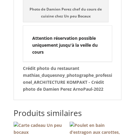
Photo de Damien Perez chef du cours de
cuisine chez Un peu Bocaux
Attention réservation possible
uniquement jusqu'à la veille du
cours
Crédit photo du restaurant
mathias_duquesnoy_photographe_professi
onel_ARCHITECTURE KOMPAKT - Crédit
photo de Damien Perez ArnoPaul-2022
Produits similaires