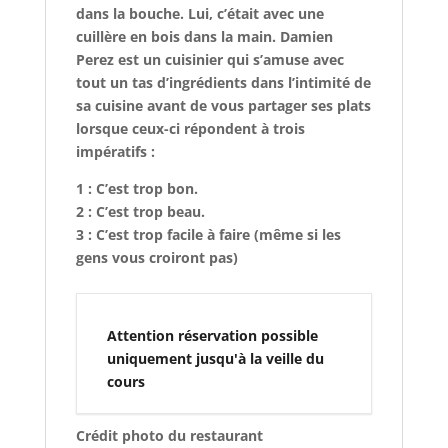
dans la bouche. Lui, c’était avec une
cuillère en bois dans la main. Damien
Perez est un cuisinier qui s’amuse avec
tout un tas d’ingrédients dans l’intimité de
sa cuisine avant de vous partager ses plats
lorsque ceux-ci répondent à trois
impératifs :
1 : C’est trop bon.
2 : C’est trop beau.
3 : C’est trop facile à faire (même si les
gens vous croiront pas)
Attention réservation possible
uniquement jusqu'à la veille du
cours
Crédit photo du restaurant